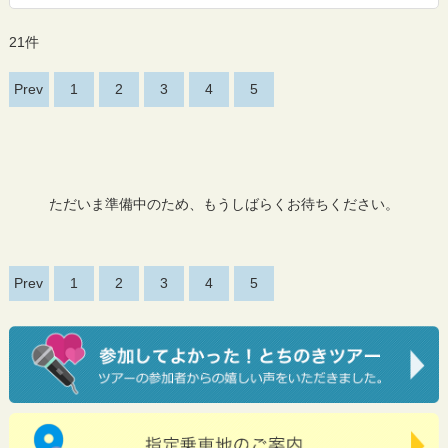
21件
Prev
1
2
3
4
5
ただいま準備中のため、もうしばらくお待ちください。
Prev
1
2
3
4
5