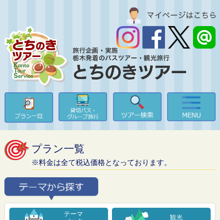
プラン一覧
※料金は全て税込価格となっております。
テーマ
観光