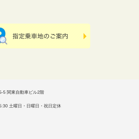
25-5 関東自動車ビル2階
M5:30 土曜日・日曜日・祝日定休