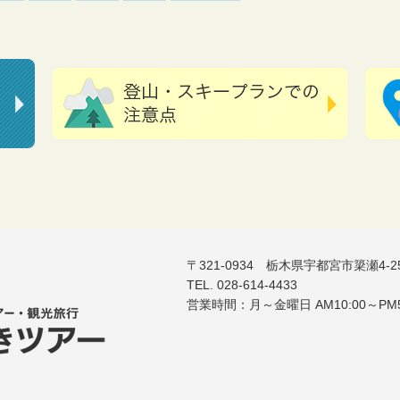
〒321-0934 栃木県宇都宮市簗瀬4-
TEL. 028-614-4433
営業時間：月～金曜日 AM10:00～P