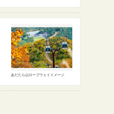
あだたら山ロープウェイイメージ