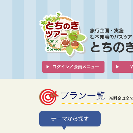
※料金は全