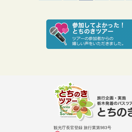
観光庁長官登録 旅行業第983号