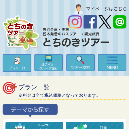
プラン一覧
※料金は全て税込価格となっております。
テーマ
観光