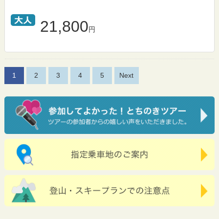
21,800
円
1
2
3
4
5
Next