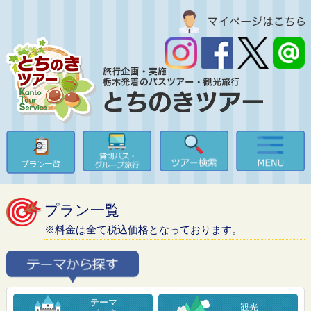
プラン一覧
※料金は全て税込価格となっております。
テーマ
観光